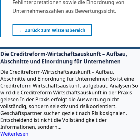
Fehlinterpretationen sowie die Einordnung von
Unternehmenszahlen aus Bewertungssicht.
← Zurück zum Wissensbereich
Die Creditreform-Wirtschaftsauskunft – Aufbau,
Abschnitte und Einordnung für Unternehmen
Die Creditreform-Wirtschaftsauskunft – Aufbau,
Abschnitte und Einordnung für Unternehmen So ist eine
Creditreform Wirtschaftsauskunft aufgebaut: Analysen So
wird die Creditreform Wirtschaftsauskunft in der Praxis
gelesen In der Praxis erfolgt die Auswertung nicht
vollständig, sondern selektiv und risikoorientiert.
Geschäftspartner suchen gezielt nach Risikosignalen.
Entscheidend ist nicht die Vollständigkeit der
Informationen, sondern…
Die
Weiterlesen