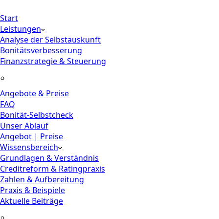
✓ Kostenfreies Erstgespräch
Start
Leistungen
Analyse der Selbstauskunft
Bonitätsverbesserung
Finanzstrategie & Steuerung
Angebote & Preise
FAQ
Bonität-Selbstcheck
Unser Ablauf
Angebot | Preise
Wissensbereich
Grundlagen & Verständnis
Creditreform & Ratingpraxis
Zahlen & Aufbereitung
Praxis & Beispiele
Aktuelle Beiträge